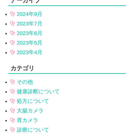
アーカイブ
2024年9月
2023年7月
2023年6月
2023年5月
2023年4月
カテゴリ
その他
健康診断について
処方について
大腸カメラ
胃カメラ
診療について