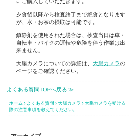
にご購入していただきます。
夕食後以降から検査終了まで絶食となります
が、水・お茶の摂取は可能です。
鎮静剤を使用された場合は、検査当日は車・
自転車・バイクの運転や危険を伴う作業は出
来ません。
大腸カメラについての詳細は、
大腸カメラ
の
ページをご確認ください。
よくある質問TOPへ戻る
ホーム
›
よくある質問
›
大腸カメラ
›
大腸カメラを受ける
際の注意事項を教えてください。