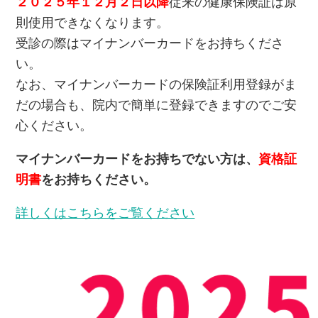
２０２５年１２月２日以降
従来の健康保険証は原
則使用できなくなります。
受診の際はマイナンバーカードをお持ちくださ
い。
なお、マイナンバーカードの保険証利用登録がま
だの場合も、院内で簡単に登録できますのでご安
心ください。
マイナンバーカードをお持ちでない方は、
資格証
明書
をお持ちください。
詳しくはこちらをご覧ください