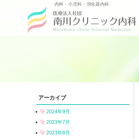
Skip
内科・小児科・消化器内科
to
content
アーカイブ
2024年9月
2023年7月
2023年6月