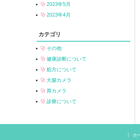
2023年5月
2023年4月
カテゴリ
その他
健康診断について
処方について
大腸カメラ
胃カメラ
診療について
ホ